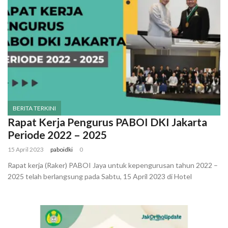
BERITA TERKINI
Rapat Kerja Pengurus PABOI DKI Jakarta
Periode 2022 – 2025
15 April 2023
paboidki
0
Rapat kerja (Raker) PABOI Jaya untuk kepengurusan tahun 2022 –
2025 telah berlangsung pada Sabtu, 15 April 2023 di Hotel