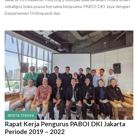
sekaligus buka puasa bersama kerjasama PABOI DKI Jaya dengan
Departemen Orthopaedi dan
BERITA TERKINI
Rapat Kerja Pengurus PABOI DKI Jakarta
Periode 2019 – 2022