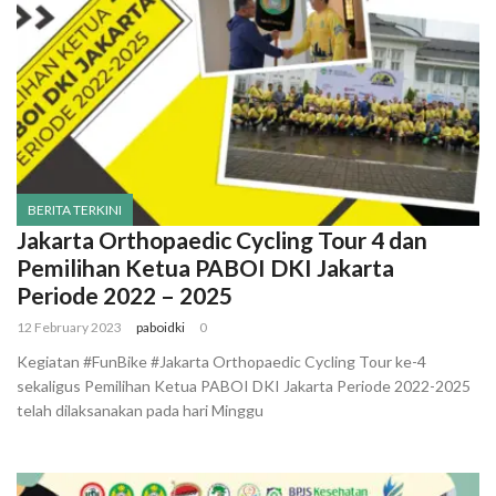
BERITA TERKINI
Jakarta Orthopaedic Cycling Tour 4 dan
Pemilihan Ketua PABOI DKI Jakarta
Periode 2022 – 2025
12 February 2023
paboidki
0
Kegiatan #FunBike #Jakarta Orthopaedic Cycling Tour ke-4
sekaligus Pemilihan Ketua PABOI DKI Jakarta Periode 2022-2025
telah dilaksanakan pada hari Minggu