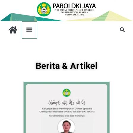
Berita & Artikel