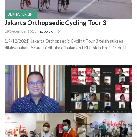
BERITA TERKINI
Jakarta Orthopaedic Cycling Tour 3
19 December 2021
paboidki
0
(19/12/2021) Jakarta Orthopaedic Cycling Tour 3 telah sukses
dilaksanakan. Acara ini dibuka di halaman FKUI oleh Prof. Dr. dr. H.