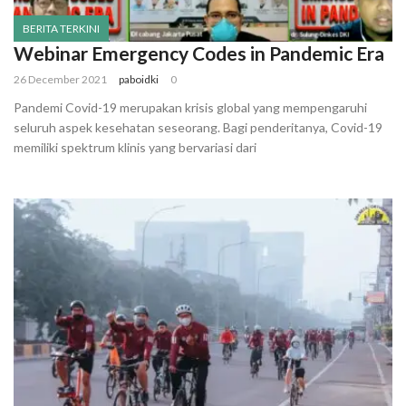
BERITA TERKINI
Webinar Emergency Codes in Pandemic Era
26 December 2021
paboidki
0
Pandemi Covid-19 merupakan krisis global yang mempengaruhi
seluruh aspek kesehatan seseorang. Bagi penderitanya, Covid-19
memiliki spektrum klinis yang bervariasi dari