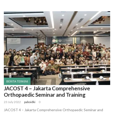
BERITA TERKINI
JACOST 4 – Jakarta Comprehensive
Orthopaedic Seminar and Training
23 July 2022
paboidki
0
JACOST 4 – Jakarta Comprehensive Orthopaedic Seminar and