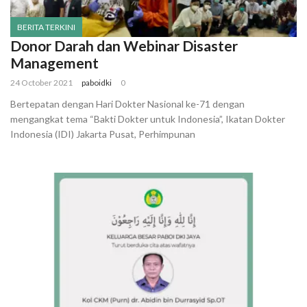
BERITA TERKINI
Donor Darah dan Webinar Disaster
Management
24 October 2021
paboidki
0
Bertepatan dengan Hari Dokter Nasional ke-71 dengan
mengangkat tema “Bakti Dokter untuk Indonesia”, Ikatan Dokter
Indonesia (IDI) Jakarta Pusat, Perhimpunan