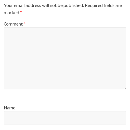
Your email address will not be published.
Required fields are
marked
*
Comment
*
Name