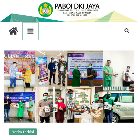
Berita Terkini