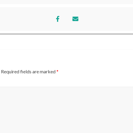
Required fields are marked
*