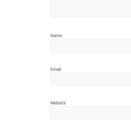
Name
Email
Website