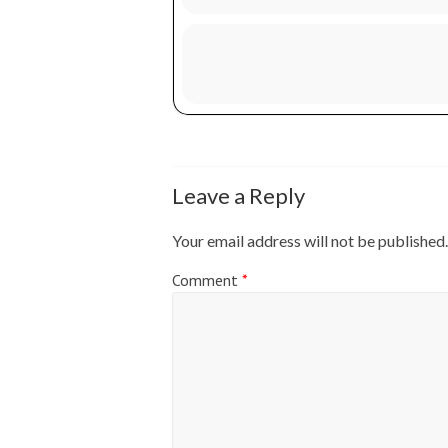
Leave a Reply
Your email address will not be published.
Comment
*