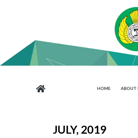
HOME
ABOUT 
JULY, 2019